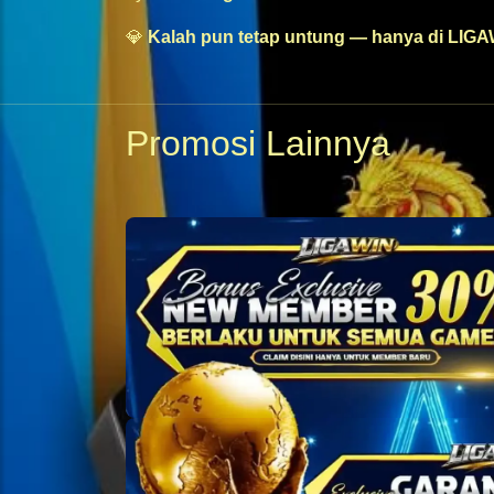
💎
Kalah pun tetap untung — hanya di LIG
Promosi Lainnya