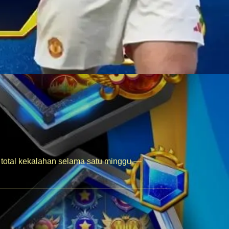
 total kekalahan selama satu minggu —