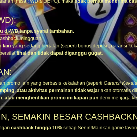
kalahan (misal: WD ≥ DEPO), maka
tidak berhak menerima ca
WD):
u di-WD tanpa syarat tambahan.
cashback mingguan.
 lain
yang sedang berjalan (seperti bonus deposit, garansi keka
bersifat
final dan tidak dapat diganggu gugat.
AN:
n promo lain yang berbasis kekalahan (seperti
Garansi Kekal
mping, atau aktivitas permainan tidak wajar
akan otomatis di
, atau menghentikan promo ini kapan pun
demi menjaga kea
IN, SEMAKIN BESAR CASHBACKN
engan
cashback hingga 10%
setiap Senin!Mainkan game favori