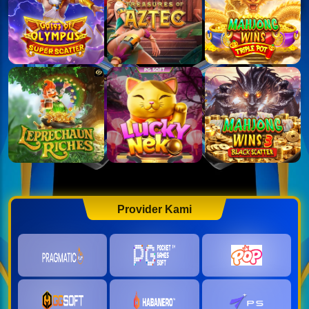
Provider Kami