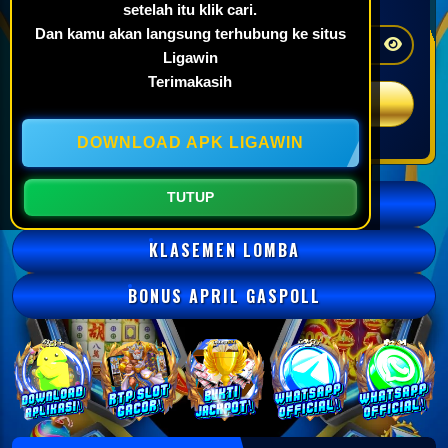
Password
setelah itu klik cari.
Dan kamu akan langsung terhubung ke situs
Ligawin
Terimakasih
LOGIN
DAFTAR
DOWNLOAD APK LIGAWIN
TUTUP
DOWNLOAD APK
KLASEMEN LOMBA
BONUS APRIL GASPOLL