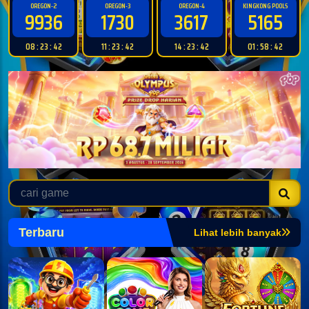
OREGON-2
OREGON-3
OREGON-4
KINGKONG POOLS
9936
1730
3617
5165
08 : 23 : 40
11 : 23 : 40
14 : 23 : 40
01 : 58 : 40
Terbaru
Lihat lebih banyak