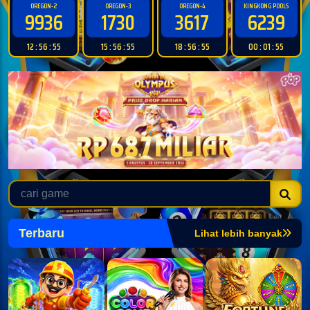
OREGON-2
OREGON-3
OREGON-4
KINGKONG POOLS
9936
1730
3617
6239
12 : 56 : 53
15 : 56 : 53
18 : 56 : 53
00 : 01 : 53
Terbaru
Lihat lebih banyak