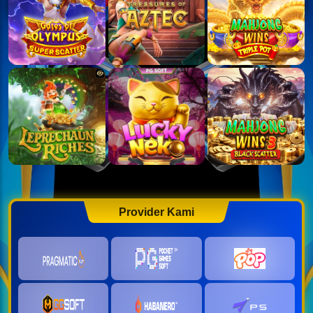
Provider Kami