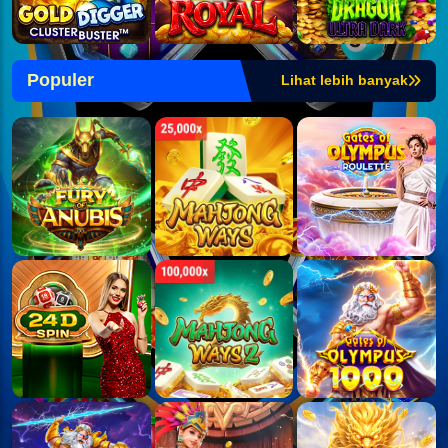
Populer
Lihat lebih banyak