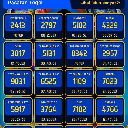
Pasaran Togel
Lihat lebih banyak
SYDNEY POOLS
HONGKONG POOLS
SINGAPORE
TAIWAN
2413
2797
5102
4329
TUTUP
08 : 25 : 52
03 : 25 : 52
06 : 25 : 52
CHINA
TOTOMACAU 00:00
TOTOMACAU 13:00
TOTOMACAU 16:00
3017
5131
0342
2957
01 : 10 : 52
09 : 40 : 52
TUTUP
01 : 40 : 52
TOTOMACAU 19:00
TOTOMACAU 22:00
TOTOMACAU 23:00
CAMBODIA
9031
6525
1109
7023
04 : 40 : 52
07 : 40 : 52
08 : 40 : 52
21 : 30 : 52
HONGKONG LOTTO
SYDNEY LOTTO
PCSO
OREGON 1
5917
3764
7102
4766
08 : 25 : 52
23 : 20 : 52
29 : 45 : 52
12 : 40 : 52