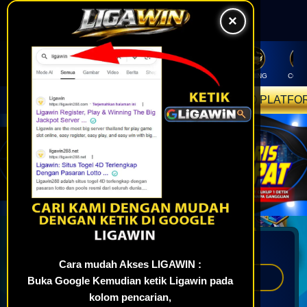
×
SLOT
CASINO
SPORT
TOGEL
TABLE
FISHING
COCK
SELAMAT DATANG DI LIGAWIN 💎 | 🌏 PLATFORM SLOT G
Username
Cara mudah Akses LIGAWIN :
Buka Google Kemudian ketik Ligawin pada
kolom pencarian,