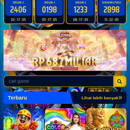
OREGON-2
OREGON-3
OREGON-4
KINGKONG POOLS
2406
0198
1233
2898
02 : 17 : 03
05 : 17 : 03
08 : 17 : 03
13 : 22 : 03
Terbaru
Lihat lebih banyak