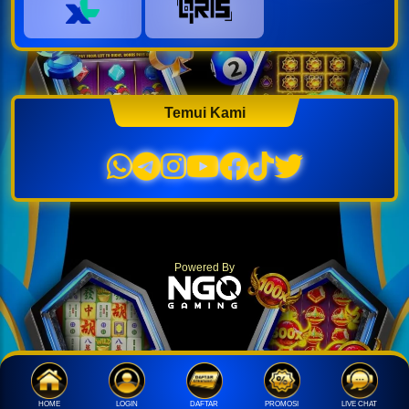
Temui Kami
Powered By
HOME
LOGIN
DAFTAR
PROMOSI
LIVE CHAT