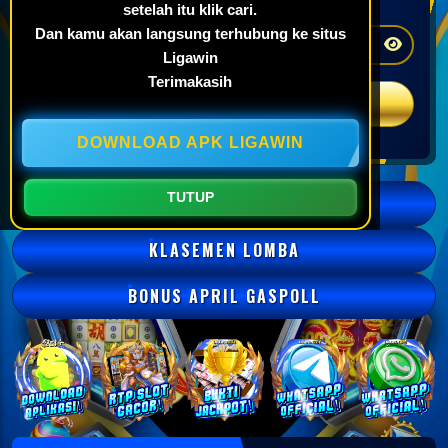
Password
setelah itu klik cari.
Dan kamu akan langsung terhubung ke situs
Ligawin
Terimakasih
LOGIN
DAFTAR
DOWNLOAD APK LIGAWIN
TUTUP
DOWNLOAD APK
KLASEMEN LOMBA
BONUS APRIL GASPOLL