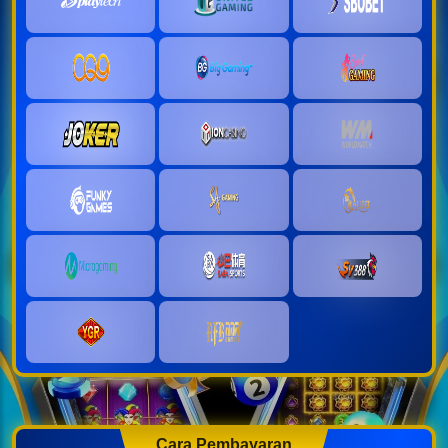
Cara Pembayaran